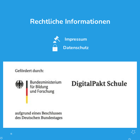
Rechtliche Informationen
Impressum
Datenschutz