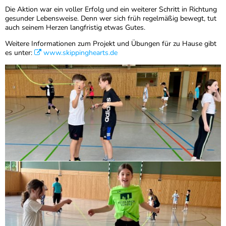
Die Aktion war ein voller Erfolg und ein weiterer Schritt in Richtung
gesunder Lebensweise. Denn wer sich früh regelmäßig bewegt, tut
auch seinem Herzen langfristig etwas Gutes.
Weitere Informationen zum Projekt und Übungen für zu Hause gibt
es unter:
www.skippinghearts.de