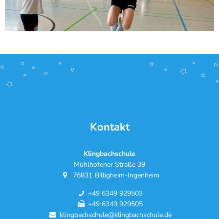
Kontakt
Klingbachschule
Mühlhofener Straße 39
76831
Billigheim-Ingenheim
+49 6349 929503
+49 6349 929505
klingbachschule@klingbachschule.de