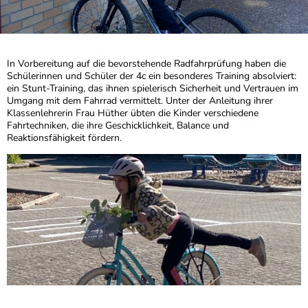
In Vorbereitung auf die bevorstehende Radfahrprüfung haben die
Schülerinnen und Schüler der 4c ein besonderes Training absolviert:
ein Stunt-Training, das ihnen spielerisch Sicherheit und Vertrauen im
Umgang mit dem Fahrrad vermittelt. Unter der Anleitung ihrer
Klassenlehrerin Frau Hüther übten die Kinder verschiedene
Fahrtechniken, die ihre Geschicklichkeit, Balance und
Reaktionsfähigkeit fördern.