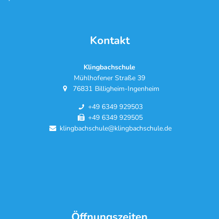
Kontakt
Klingbachschule
Mühlhofener Straße 39
76831
Billigheim-Ingenheim
+49 6349 929503
+49 6349 929505
klingbachschule@klingbachschule.de
Öffnungszeiten