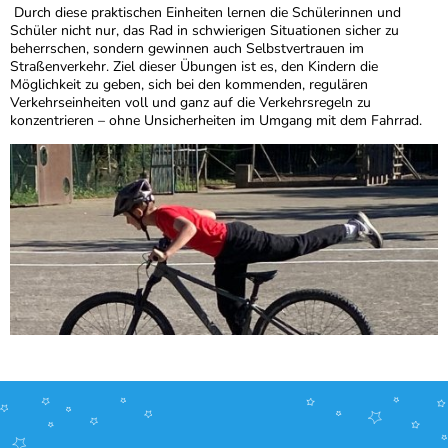
Durch diese praktischen Einheiten lernen die Schülerinnen und
Schüler nicht nur, das Rad in schwierigen Situationen sicher zu
beherrschen, sondern gewinnen auch Selbstvertrauen im
Straßenverkehr. Ziel dieser Übungen ist es, den Kindern die
Möglichkeit zu geben, sich bei den kommenden, regulären
Verkehrseinheiten voll und ganz auf die Verkehrsregeln zu
konzentrieren – ohne Unsicherheiten im Umgang mit dem Fahrrad.