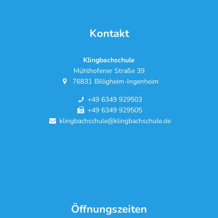
Kontakt
Klingbachschule
Mühlhofener Straße 39
76831
Billigheim-Ingenheim
+49 6349 929503
+49 6349 929505
klingbachschule@klingbachschule.de
Öffnungszeiten